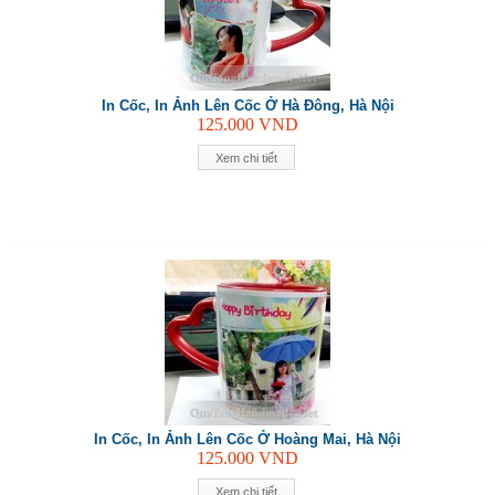
In Cốc, In Ảnh Lên Cốc Ở Hà Đông, Hà Nội
125.000
VND
Xem chi tiết
In Cốc, In Ảnh Lên Cốc Ở Hoàng Mai, Hà Nội
125.000
VND
Xem chi tiết