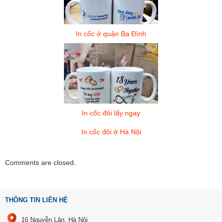
In cốc ở quận Ba Đình
In cốc đôi lấy ngay
In cốc đôi ở Hà Nội
Comments are closed.
THÔNG TIN LIÊN HỆ
16 Nguyễn Lân, Hà Nội