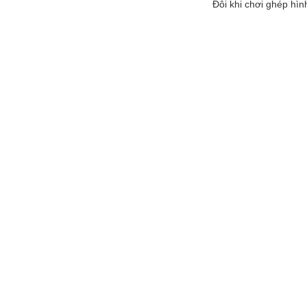
Đôi khi chơi ghép hìn