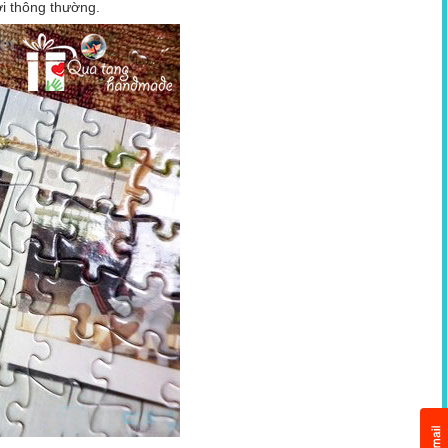
ới thông thường.