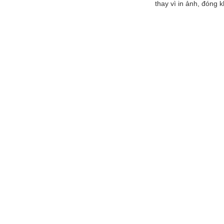
thay vì in ảnh, đóng 