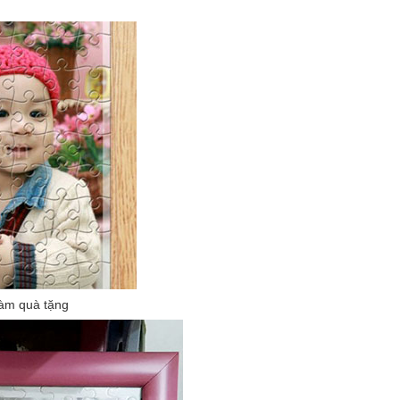
làm quà tặng