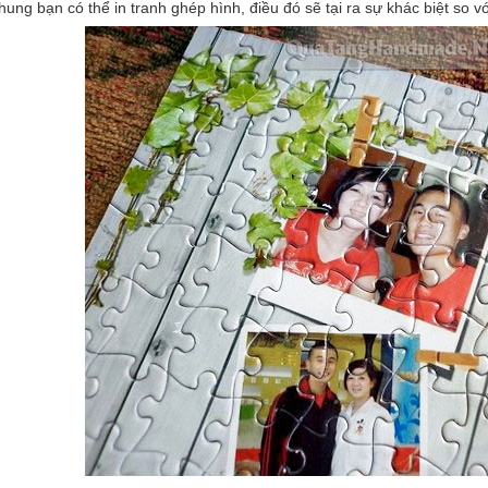
khung bạn có thể in tranh ghép hình, điều đó sẽ tại ra sự khác biệt so v