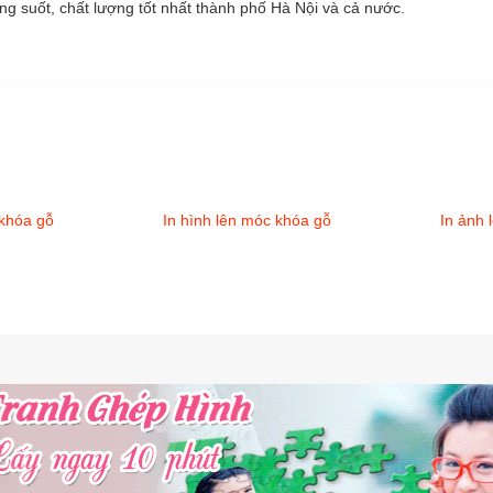
ng suốt, chất lượng tốt nhất thành phố Hà Nội và cả nước.
 khóa gỗ
In hình lên móc khóa gỗ
In ảnh 