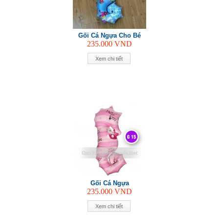
Gối Cá Ngựa Cho Bé
235.000
VND
Xem chi tiết
Gối Cá Ngựa
235.000
VND
Xem chi tiết