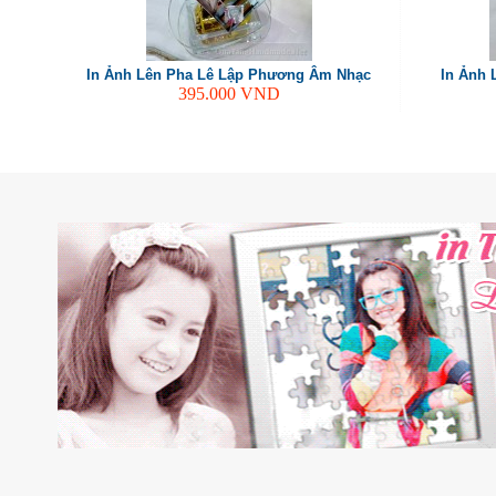
In Ảnh Lên Pha Lê Lập Phương Âm Nhạc
In Ảnh 
395.000
VND