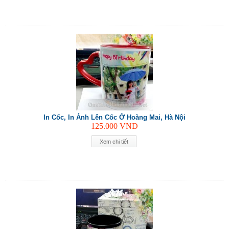
In Cốc, In Ảnh Lên Cốc Ở Hoàng Mai, Hà Nội
125.000
VND
Xem chi tiết