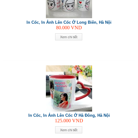
In Cốc, In Ảnh Lên Cốc Ở Long Biên, Hà Nội
80.000
VND
Xem chi tiết
In Cốc, In Ảnh Lên Cốc Ở Hà Đông, Hà Nội
125.000
VND
Xem chi tiết