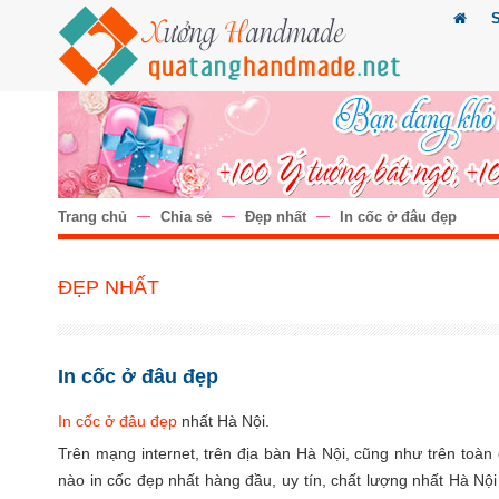
Trang chủ
Chia sẻ
Đẹp nhất
In cốc ở đâu đẹp
ĐẸP NHẤT
In cốc ở đâu đẹp
In cốc ở đâu đẹp
nhất Hà Nội.
Trên mạng internet, trên địa bàn Hà Nội, cũng như trên toàn 
nào in cốc đẹp nhất hàng đầu, uy tín, chất lượng nhất Hà Nộ