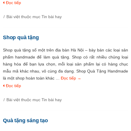
Đọc tiếp
Bài việt thuộc mục
Tin bài hay
Shop quà tặng
Shop quà tặng số một trên địa bàn Hà Nội – bày bán các loại sản
phẩm handmade để làm quà tặng. Shop có rất nhiều chủng loại
hàng hóa để bạn lựa chọn, mỗi loại sản phẩm lại có hàng chục
mẫu mã khác nhau, vô cùng đa dạng. Shop Quà Tặng Handmade
là một shop hoàn toàn khác …
Đọc tiếp
→
Đọc tiếp
Bài việt thuộc mục
Tin bài hay
Quà tặng sáng tạo