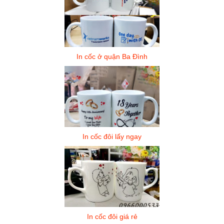
In cốc ở quận Ba Đình
In cốc đôi lấy ngay
In cốc đôi giá rẻ