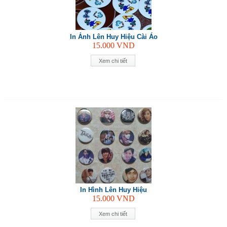
In Ảnh Lên Huy Hiệu Cài Áo
15.000
VND
Xem chi tiết
In Hình Lên Huy Hiệu
15.000
VND
Xem chi tiết