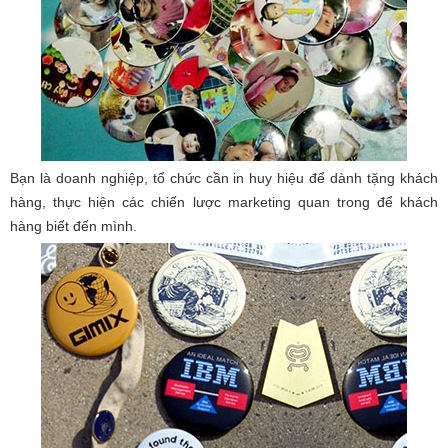
Bạn là doanh nghiệp, tổ chức cần in huy hiệu để dành tặng khách
hàng, thực hiện các chiến lược marketing quan trong để khách
hàng biết đến mình.