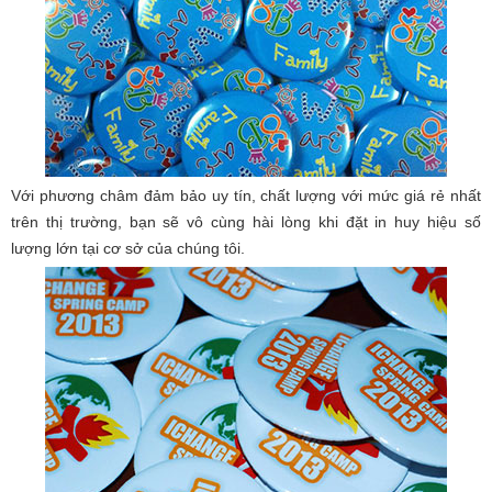
Với phương châm đảm bảo uy tín, chất lượng với mức giá rẻ nhất
trên thị trường, bạn sẽ vô cùng hài lòng khi đặt in huy hiệu số
lượng lớn tại cơ sở của chúng tôi.