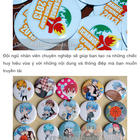
Đội ngũ nhân viên chuyên nghiệp sẽ giúp bạn tạo ra những chiếc
huy hiệu vừa ý với những nội dung và thông điệp mà bạn muốn
truyền tải.