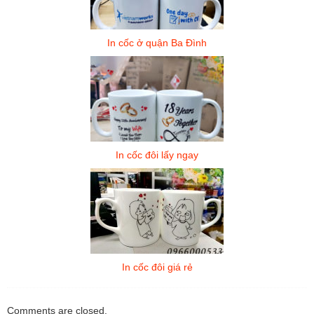
In cốc ở quận Ba Đình
In cốc đôi lấy ngay
In cốc đôi giá rẻ
Comments are closed.