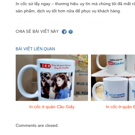
In cốc sứ lấy ngay – thương hiệu uy tín mà chúng tôi đã mất
sản phẩm, dịch vụ tốt hơn nữa để phục vụ khách hàng.
CHIA SẺ BÀI VIẾT NÀY
BÀI VIẾT LIÊN QUAN
In cốc ở quận Cầu Giấy
In cốc ở quận 
Comments are closed.