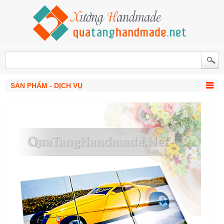
SẢN PHẨM - DỊCH VỤ