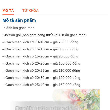
MÔ TẢ
TỪ KHÓA
Mô tả sản phẩm
In ảnh lên gạch men
Giá trọn gói (bao gồm công thiết kế + in ấn gạch men)
– Gạch men kích cỡ 10x10cm – giá 75.000 đồng
– Gạch men kích cỡ 15x15cm – giá 85.000 đồng
– Gạch men kích cỡ 15x20cm – giá 90.000 đồng
– Gạch men kích cỡ 20x20cm – giá 100.000 đồng
– Gạch men kích cỡ 20x25cm – giá 110.000 đồng
– Gạch men kích cỡ 20x30cm – giá 120.000 đồng
– Gạch men kích cỡ 25x40cm – giá 180.000 đồng