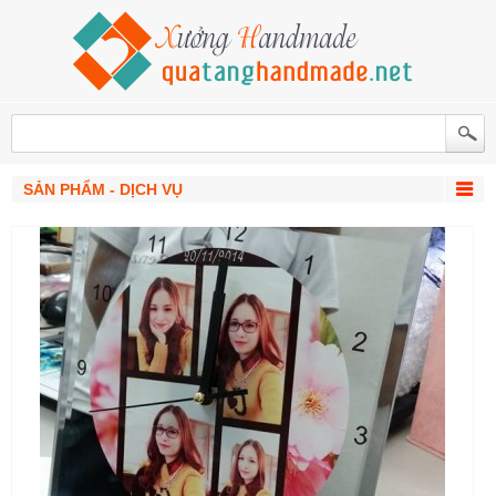
SẢN PHẨM - DỊCH VỤ