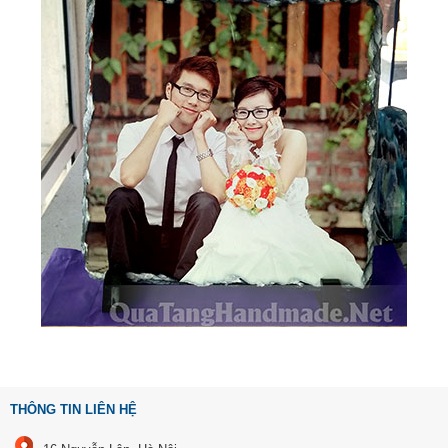
THÔNG TIN LIÊN HỆ