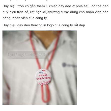
Huy hiệu tròn có gắn thêm 1 chiếc dây đeo ở phía sau, có thể đeo
huy hiệu trên cổ, rất tiện lợi, thường được dùng cho nhân viên bán
hàng, nhân viên của công ty.
Huy hiệu dây đeo thường in logo của công ty rất đẹp