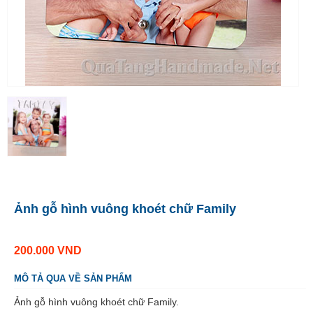
Ảnh gỗ hình vuông khoét chữ Family
200.000
VND
MÔ TẢ QUA VỀ SẢN PHẨM
Ảnh gỗ hình vuông khoét chữ Family.