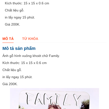
Kích thước: 15 x 15 x 0.6 cm
Chất liệu gỗ.
in lấy ngay 15 phút.
Giá 200K.
MÔ TẢ
TỪ KHÓA
Mô tả sản phẩm
Ảnh gỗ hình vuông khoét chữ Family.
Kích thước: 15 x 15 x 0.6 cm
Chất liệu gỗ.
in lấy ngay 15 phút.
Giá 200K.