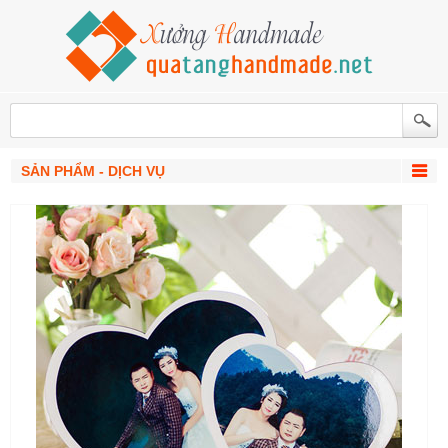
SẢN PHẨM - DỊCH VỤ