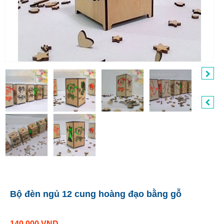
Bộ đèn ngủ 12 cung hoàng đạo bằng gỗ
140.000
VND