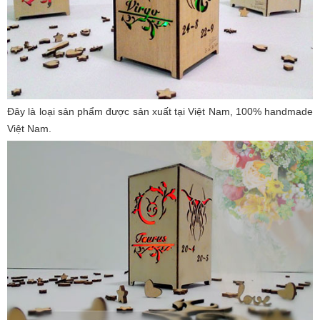
Đây là loại sản phẩm được sản xuất tại Việt Nam, 100% handmade
Việt Nam.