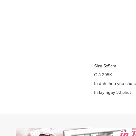
Size 5x5cm
Giá 295K
In ảnh theo yêu cầu 
In lấy ngay 30 phút