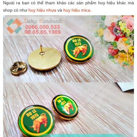
Ngoài ra bạn có thể tham khảo các sản phẩm huy hiệu khác mà
shop có như
huy hiệu nhựa
và
huy hiệu mica
.