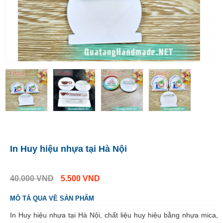
In Huy hiệu nhựa tại Hà Nội
40.000
VND
5.500
VND
MÔ TẢ QUA VỀ SẢN PHẨM
In Huy hiệu nhựa tại Hà Nội, chất liệu huy hiệu bằng nhựa mica,