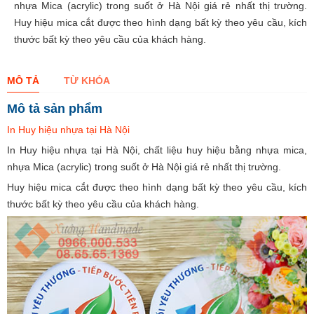
nhựa Mica (acrylic) trong suốt ở Hà Nội giá rẻ nhất thị trường.
Huy hiệu mica cắt được theo hình dạng bất kỳ theo yêu cầu, kích
thước bất kỳ theo yêu cầu của khách hàng.
MÔ TẢ
TỪ KHÓA
Mô tả sản phẩm
In Huy hiệu nhựa tại Hà Nội
In Huy hiệu nhựa tại Hà Nội, chất liệu huy hiệu bằng nhựa mica,
nhựa Mica (acrylic) trong suốt ở Hà Nội giá rẻ nhất thị trường.
Huy hiệu mica cắt được theo hình dạng bất kỳ theo yêu cầu, kích
thước bất kỳ theo yêu cầu của khách hàng.