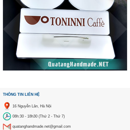
THÔNG TIN LIÊN HỆ
16 Nguyễn Lân, Hà Nội
08h:30 - 18h30 (Thứ 2 - Thứ 7)
quatanghandmade.net@gmail.com