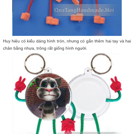
Huy hiệu có kiểu dáng hình tròn, nhưng có gắn thêm hai tay và hai
chân bằng nhựa, trông rất giống hình người.