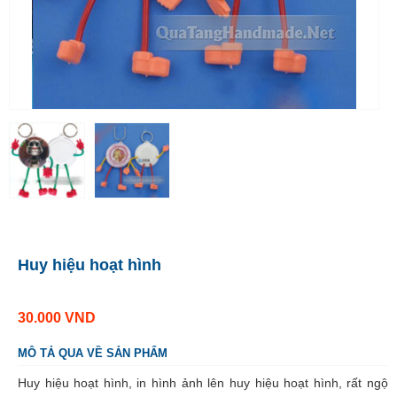
Huy hiệu hoạt hình
30.000
VND
MÔ TẢ QUA VỀ SẢN PHẨM
Huy hiệu hoạt hình, in hình ảnh lên huy hiệu hoạt hình, rất ngộ