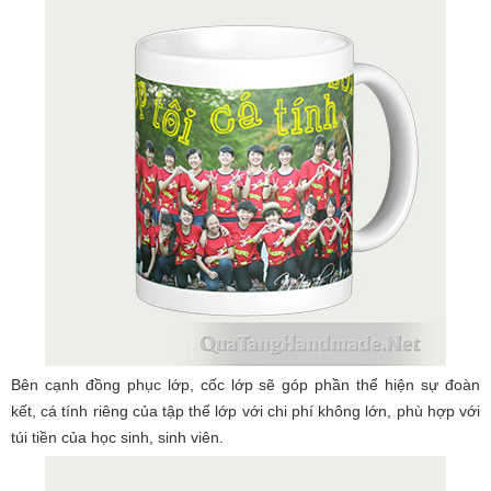
Bên cạnh đồng phục lớp, cốc lớp sẽ góp phần thể hiện sự đoàn
kết, cá tính riêng của tập thể lớp với chi phí không lớn, phù hợp với
túi tiền của học sinh, sinh viên.