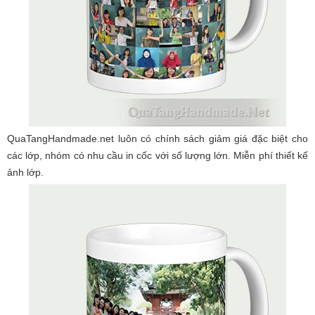
QuaTangHandmade.net luôn có chính sách giảm giá đặc biệt cho
các lớp, nhóm có nhu cầu in cốc với số lượng lớn. Miễn phí thiết kế
ảnh lớp.