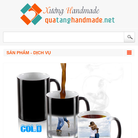
SẢN PHẨM - DỊCH VỤ