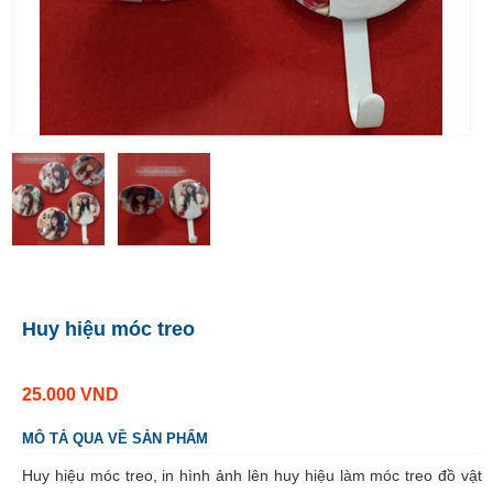
Huy hiệu móc treo
25.000
VND
MÔ TẢ QUA VỀ SẢN PHẨM
Huy hiệu móc treo, in hình ảnh lên huy hiệu làm móc treo đồ vật