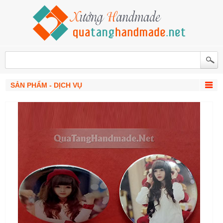
SẢN PHẨM - DỊCH VỤ